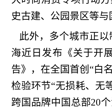
史古建、公园景区等与
此外，多个城市正以
海近日发布《关于开
告》，在全国首创“白
检验环节“无损耗、无
跨国品牌中国总部20