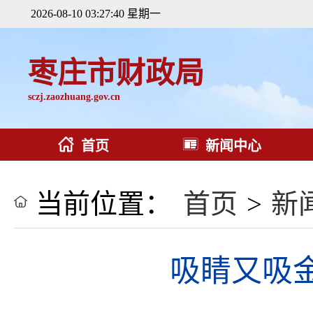
2026-08-10 03:27:41 星期一
枣庄市财政局
sczj.zaozhuang.gov.cn
首页
新闻中心
当前位置：
首页
>
新
吸睛又吸金