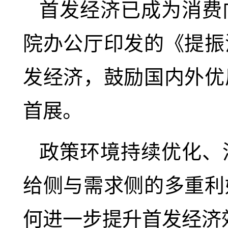
首发经济已成为消费
院办公厅印发的《提振
发经济，鼓励国内外优
首展。
政策环境持续优化、
给侧与需求侧的多重利
何进一步提升首发经济