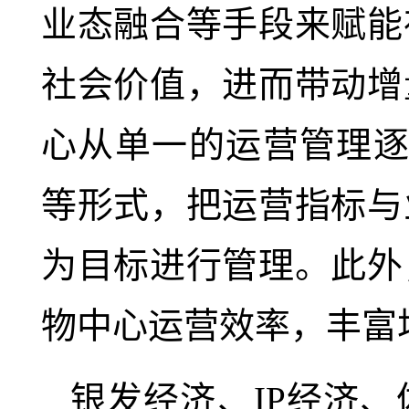
业态融合等手段来赋能
社会价值，进而带动增
心从单一的运营管理逐
等形式，把运营指标与
为目标进行管理。此外
物中心运营效率，丰富
银发经济、IP经济