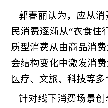
郭春丽认为，应从消
民消费逐渐从“衣食住
质型消费从由商品消费
会结构变化中激发消费
医疗、文旅、科技等多
针对线下消费场景创