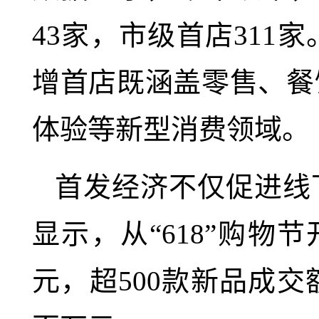
43家，市级首店31
增首店既涵盖零售、餐
体验等新型消费领域。
首发经济不仅促进线
显示，从“618”购物
元，超500款新品成交