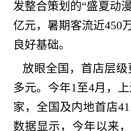
发整合策划的“盛夏动漫
亿元，暑期客流近450
良好基础。
放眼全国，首店层级
多元。今年1至4月，上
家，全国及内地首店4
数据显示，今年以来，