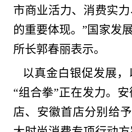
市商业活力、消费实力
的重要体现。”国家发
所长郭春丽表示。
以真金白银促发展，
“组合拳”正在发力。
店、安徽首店分别给予
大时尚消费专项行动方