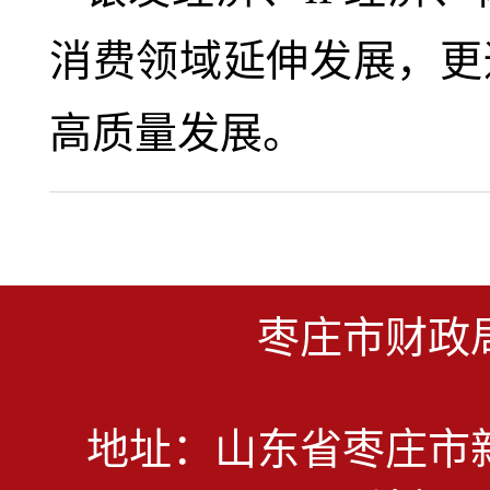
消费领域延伸发展，更
高质量发展。
枣庄市财政
地址：山东省枣庄市新城民