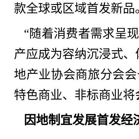
款全球或区域首发新品
“随着消费者需求呈
产应成为容纳沉浸式、
地产业协会商旅分会会
特色商业、非标商业将
因地制宜发展首发经