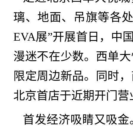
璃、地面、吊旗等各处
EVA展”开展首日，中
漫迷不在少数。西单大
限定周边新品。同时，
北京首店于近期开门营
首发经济吸睛又吸金