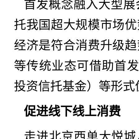
首发概念融入大型展
托我国超大规模市场优
经济是符合消费升级趋
等传统业态可借助首发
投资信托基金）等形式
促进线下线上消费
走进北京西单大悦城