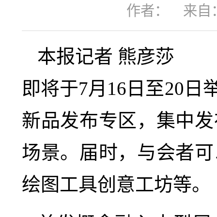
作者：
来自
本报记者 熊彦莎
即将于7月16日至20
新品发布专区，集中发
场景。届时，与会者可
绘图工具创意工坊等。