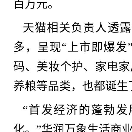
百万元。
天猫相关负责人透露，
多，呈现“上市即爆发
码、美妆个护、家电家
养粮等品类，也都诞生
“首发经济的蓬勃
化。”华润万象生活商业