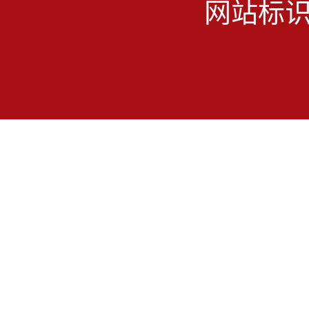
网站标识码