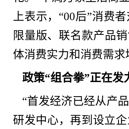
上表示，“00后”消
限量版、联名款产品销
体消费实力和消费需求
政策“组合拳”正在发
“首发经济已经从产
研发中心，再到设立企