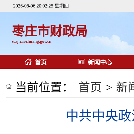
2026-08-06 20:02:26 星期四
枣庄市财政局
sczj.zaozhuang.gov.cn
首页
新闻中心
当前位置：
首页
>
新
中共中央政