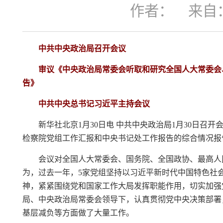
作者：
来自
中共中央政治局召开会议
审议《中央政治局常委会听取和研究全国人大常委会
告》
中共中央总书记习近平主持会议
新华社北京1月30日电 中共中央政治局1月30日
检察院党组工作汇报和中央书记处工作报告的综合情况报
会议对全国人大常委会、国务院、全国政协、最高人民
为，过去一年，5家党组坚持以习近平新时代中国特色社
神，紧紧围绕党和国家工作大局发挥职能作用，切实加强
局、中央政治局常委会领导下，认真贯彻党中央决策部署
基层减负等方面做了大量工作。