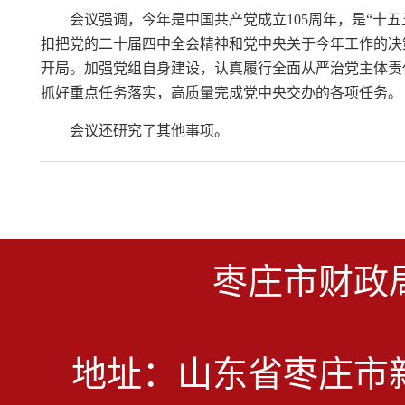
会议强调，今年是中国共产党成立105周年，是“十
扣把党的二十届四中全会精神和党中央关于今年工作的决
开局。加强党组自身建设，认真履行全面从严治党主体责
抓好重点任务落实，高质量完成党中央交办的各项任务。
会议还研究了其他事项。
枣庄市财政
地址：山东省枣庄市新城民