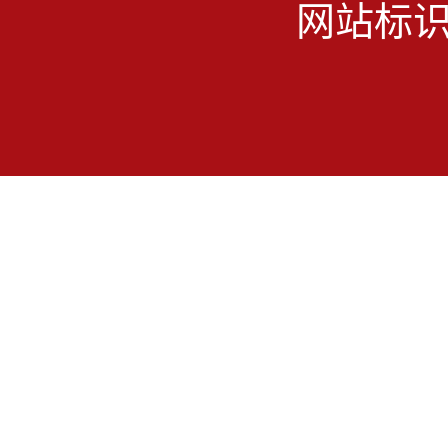
网站标识码