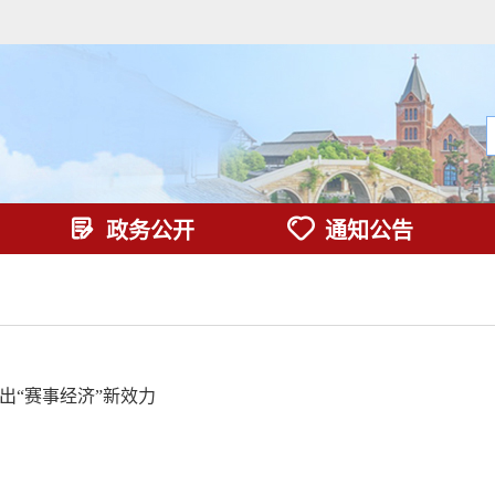
政务公开
通知公告
出“赛事经济”新效力