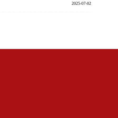
2025-07-02