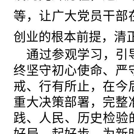
等，让广大党员干部
创业的根本前提，清
通过参观学习，
引
终坚守初心使命、严
戒、行有所止，
在今
重大决策部署，完整
践、人民、历史检验