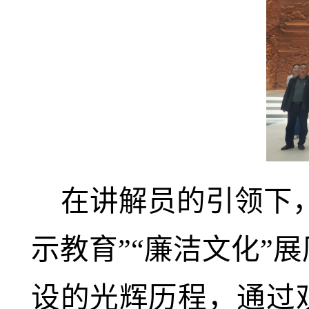
在讲解员的引领下
示教育”“廉洁文化”
设的光辉历程，通过