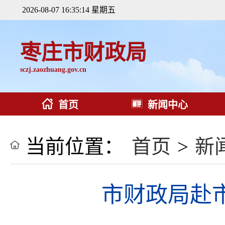
2026-08-07 16:35:15 星期五
枣庄市财政局
sczj.zaozhuang.gov.cn
首页
新闻中心
当前位置：
首页
>
新
市财政局赴