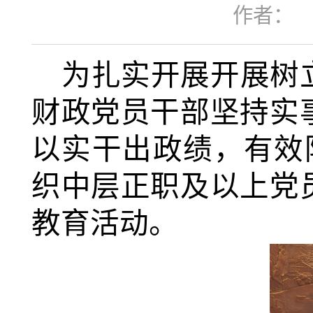
作者：
为扎实开展开展树
财政
党员干部坚持实
以实干出政绩，
有效
织
中层正职及以上
党
教育活动。