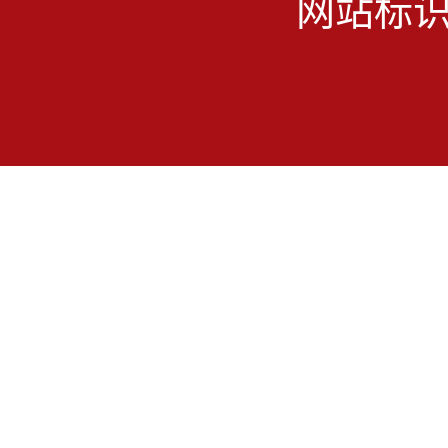
网站标识码