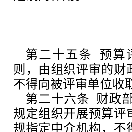
第二十五条
预算
则，由组织评审的财
不得向被评审单位收
第二十六条
财政
规定组织开展预算评
规指定中介机构，不