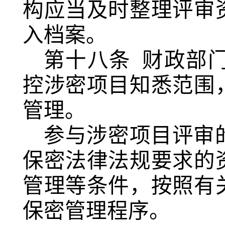
构应当及时整理评审
入档案。
第十八条
财政部
控涉密项目知悉范围
管理。
参与涉密项目评审
保密法律法规要求的
管理等条件，按照有
保密管理程序。