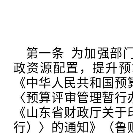
第一条
为加强部
政资源配置，提升预
《中华人民共和国预
〈
预算评审管理暂行
《山东省财政厅关于
行）〉的通知》（鲁财