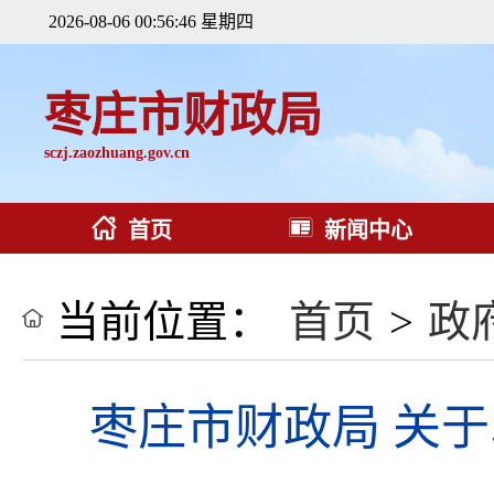
2026-08-06 00:56:48 星期四
枣庄市财政局
sczj.zaozhuang.gov.cn
首页
新闻中心
当前位置：
首页
>
政
枣庄市财政局 关