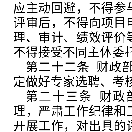
应主动回避，不得参
评审后，不得向项目
理、审计、绩效评价
不得接受不同主体委
第二十二条
财政
定做好专家选聘、考
第二十三条
财政
理，严肃工作纪律和
开展工作，对出具的