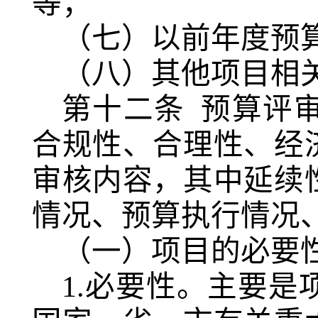
等；
（七）以前年度预
（八）其他项目相
第十二条
预算评
合规性、合理性、经
审核内容，其中延续
情况、预算执行情况
（一）项目的必要
1.必要性。主要