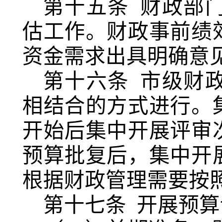
第十五条
财政部
估工作。财政事前绩
资金需求出具明确意
第十六条
市级财
相结合的方式进行。
开始后集中开展评审
预算批复后，集中开
根据财政管理需要按
第十七条
开展预算