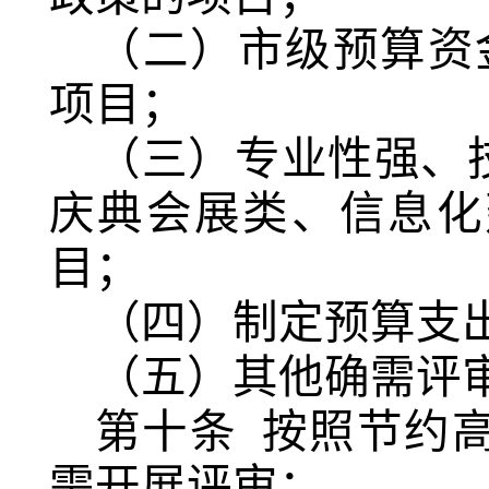
（二）市级预算资
项目；
（三）专业性强、
庆典会展类、信息化
目；
（四）制定预算支
（五）其他确需评
第十条
按照节约
需开展评审：