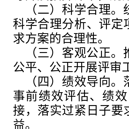
（二）科学合理。
科学合理分析、评定
求方案的合理性。
（三）客观公正。
公平、公正开展评审
（四）绩效导向。
事前绩效评估、绩效
接，落实过紧日子要
益。