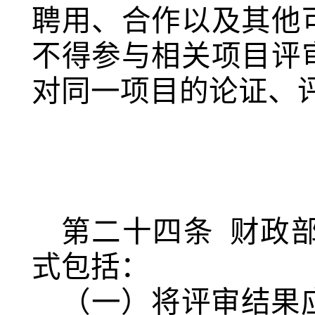
聘用、合作以及其他
不得参与相关项目评
对同一项目的论证、
第二十四条
财政
式包括：
（一）将评审结果