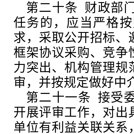
第二十条
财政部
任务的，应当严格按
求，采取公开招标、
框架协议采购、竞争
力突出、机构管理规
审，并按规定做好中
第二十一条
接受
开展评审工作，对出
单位有利益关联关系