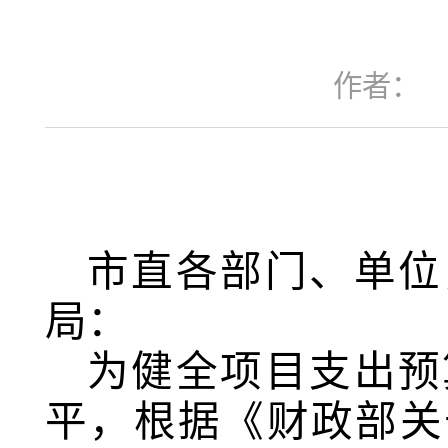
作者：
市直各部门、单位
局：
为健全项目支出预
平，根据《财政部关