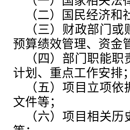
（一）国家相关法
（二）国民经济和
（三）财政部门或
预算绩效管理、资金
（四）部门职能职
计划、重点工作安排
（五）项目立项依
文件等；
（六）项目相关历