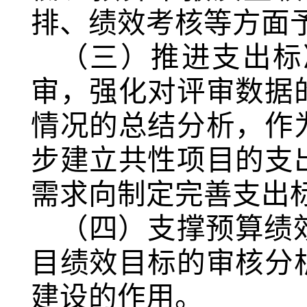
排、绩效考核等方面
（三）推进支出标
审，强化对评审数据
情况的总结分析，作
步建立共性项目的支
需求向制定完善支出
（四）支撑预算绩
目绩效目标的审核分
建设的作用。