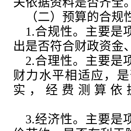
关依据资料是否齐全
（二）预算的合规
1.合规性。主要
出是否符合财政资金
2.合理性。主要
财力水平相适应，是
实，经费测算依
3.经济性。主要