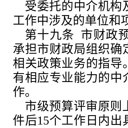
受委托的中介机构
工作中涉及的单位和
第十九条
市财政
承担市财政局组织确
相关政策业务的指导
有相应专业能力的中
作。
市级预算评审原则
件后
15个工作日内