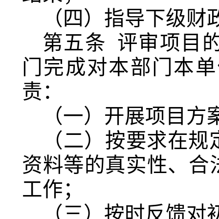
（四）指导下级财
第五条
评审项目
门完成对本部门本单
责：
（一）开展项目方
（二）按要求在规
资料等的真实性、合
工作；
（三）按时反馈对