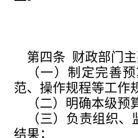
第四条
财政部门主
（一）制定完善预
范、操作规程等工作
（二）明确本级预
（三）负责组织、
结果；