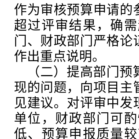
作为审核预算申请的
超过评审结果，确需
门、财政部门严格论
作出重点说明。
（二）提高部门预
现的问题，向项目主
见建议。对评审中发
单位，财政部门可酌
低、预算申报质量较