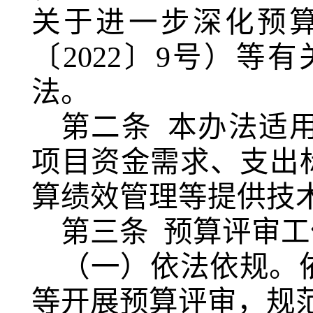
关于进一步深化预
〔2022〕9号）
法。
第二条
本办法适
项目资金需求、支出
算绩效管理等提供技
第三条
预算评审工
（一）依法依规。
等开展预算评审，规