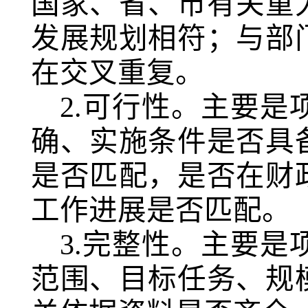
国家、省、市有关重
发展规划相符；与部
在交叉重复。
2.可行性。主要
确、实施条件是否具
是否匹配，是否在财
工作进展是否匹配。
3.完整性。主要
范围、目标任务、规