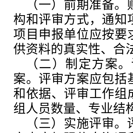
（一）前期准备。
构和评审方式，通知
项目申报单位应按要
供资料的真实性、合
（二）制定方案。
案。评审方案应包括
和依据、评审工作组
组人员数量、专业结
（三）实施评审。