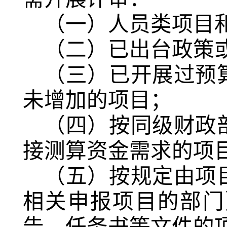
（一）人员类项目
（二）已出台政策
（三）已开展过预
未增加的项目；
（四）按同级财政
接测算资金需求的项
（五）按规定由项
相关申报项目的部门