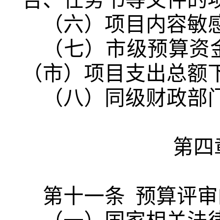
告、任务书等文件的
（六）项目内容敏
（七）市级预算资
（市）项目支出总额
（八）同级财政部
第四
第十一条
预算评审