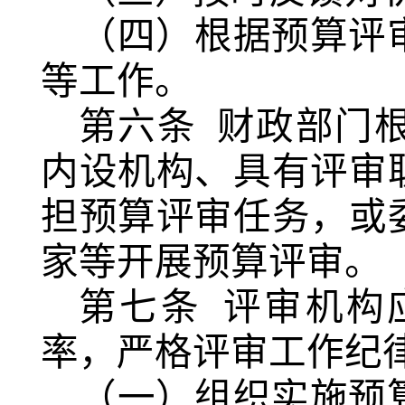
（四）根据预算评
等工作。
第六条
财政部门
内设机构
、具有评审
担预算评审任务，或
家等开展预算评审。
第七条
评审机构
率，严格评审工作纪
（一）组织实施预