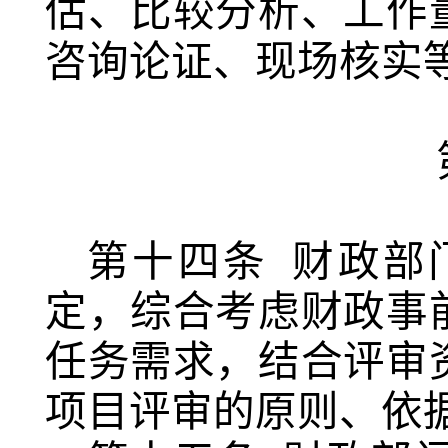
估、比较分析、工作
咨询论证、现场核实
第十四条
财政部
定，综合考虑财政事
任务需求，结合评审
项目评审的原则、依