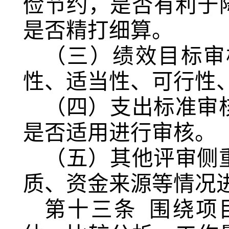
俭节约，是否有利于
是否精打细算。
（三）绩效目标审
性、适当性、可行性
（四）支出标准审
是否适用进行审核。
（五）其他评审侧
质、资金来源等情况
第十三条
围绕
项