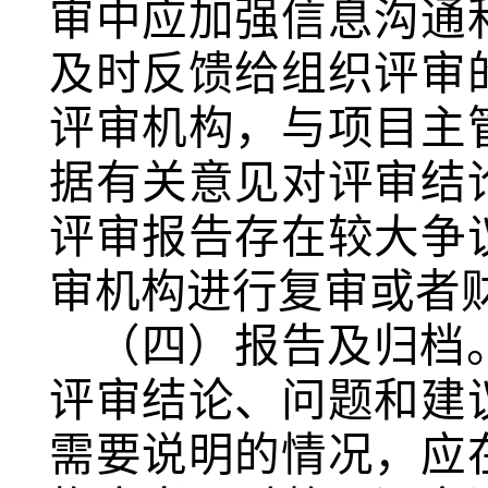
审中应加强信息沟通
及时反馈给组织评审
评审机构，与项目主
据有关意见对评审结
评审报告存在较大争
审机构进行复审或者
（四）报告及归档
评审结论、问题和建
需要说明的情况，应