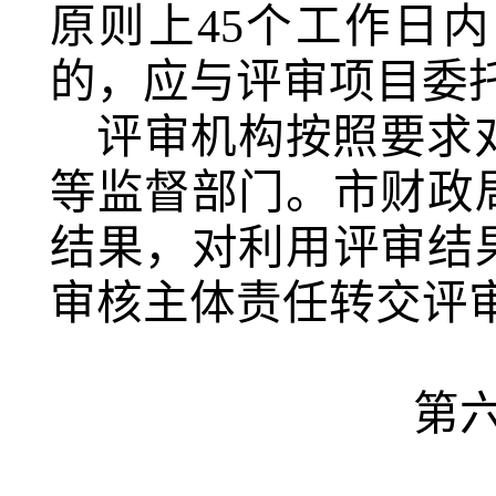
原则上45个工作日
的，应与评审项目委
评审机构按照要求
等监督部门。市财政
结果，对利用评审结
审核主体责任转交评
第