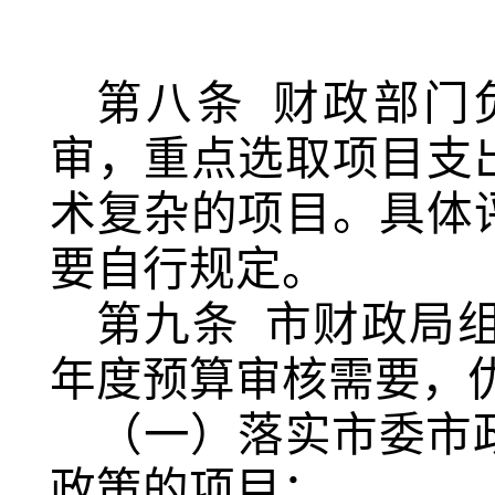
第八条
财政部门
审，重点选取项目支
术复杂的项目。具体
要自行规定。
第九条
市财政局
年度预算审核需要，
（一）落实市委市
政策的项目；