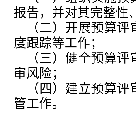
报告，并对其完整性
（二）开展预算评
度跟踪等工作；
（三）健全预算评
审风险；
（四）建立预算评
管工作。