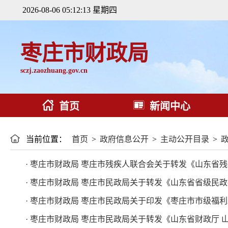
2026-08-06 05:12:14 星期四
枣庄市财政局
sczj.zaozhuang.gov.cn
首页
新闻中心
当前位置：
首页
>
政府信息公开
>
主动公开目录
>
· 枣庄市财政局 枣庄市残疾人联合会关于转发《山东省
· 枣庄市财政局 枣庄市民政局关于转发《山东省省级民
· 枣庄市财政局 枣庄市民政局关于印发《枣庄市市级福
· 枣庄市财政局 枣庄市民政局关于转发《山东省财政厅