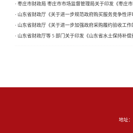
· 枣庄市财政局 枣庄市市场监督管理局关于印发《枣
· 山东省财政厅《关于进一步规范政府购买服务竞争性
· 山东省财政厅《关于进一步加强政府采购履约验收工作
· 山东省财政厅等 5 部门关于印发《山东省水土保持补
地址：