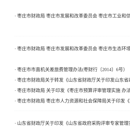
· 枣庄市财政局 枣庄市发展和改革委员会 枣庄市工业
· 枣庄市财政局 枣庄市发展和改革委员会 枣庄市生态
· 枣庄市市直机关差旅费管理办法(枣财行〔2014〕6号）
· 枣庄市财政局关于转发《山东省财政厅关于印发山东省
· 枣庄市财政局 关于印发《枣庄市预算评审管理实施 办
· 枣庄市财政局 枣庄市人力资源和社会保障局关于印发
· 山东省财政厅关于印发《山东省政府采购评审专家管