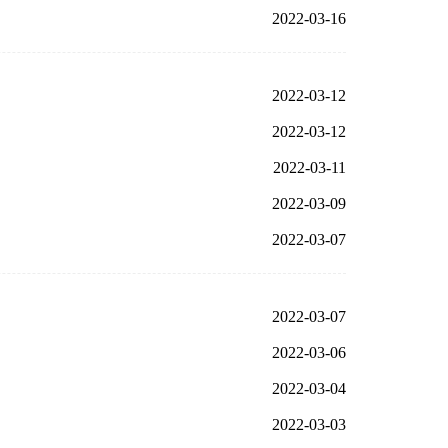
2022-03-16
2022-03-12
2022-03-12
2022-03-11
2022-03-09
2022-03-07
2022-03-07
2022-03-06
2022-03-04
2022-03-03