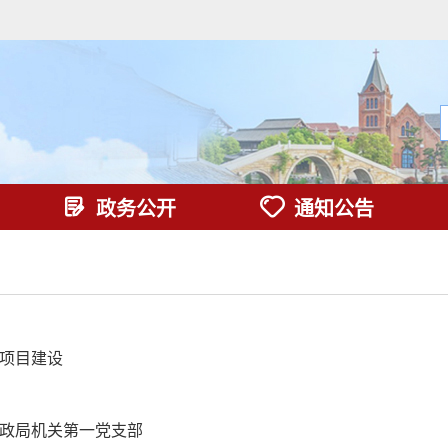
政务公开
通知公告
点项目建设
市财政局机关第一党支部