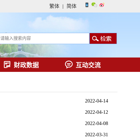
繁体
|
简体
财政数据
互动交流
2022-04-14
2022-04-12
2022-04-08
2022-03-31