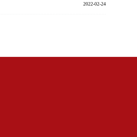
2022-02-24