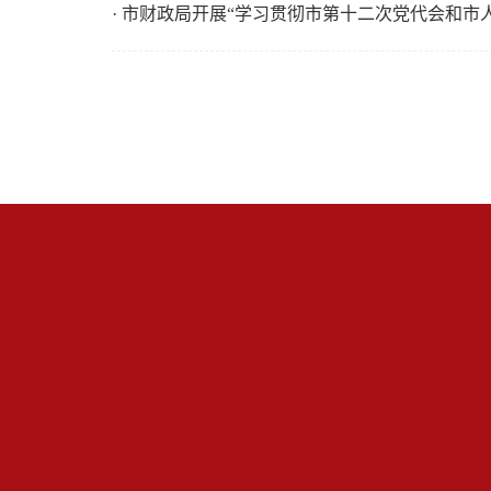
· 市财政局开展“学习贯彻市第十二次党代会和市