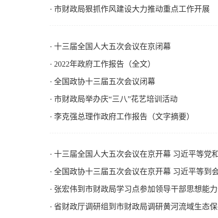
· 市财政局狠抓作风建设大力推动重点工作开展
· 十三届全国人大五次会议在京闭幕
· 2022年政府工作报告（全文）
· 全国政协十三届五次会议闭幕
· 市财政局举办庆“三八”花艺培训活动
· 李克强总理作政府工作报告（文字摘要）
· 十三届全国人大五次会议在京开幕 习近平等党
· 全国政协十三届五次会议在京开幕 习近平等到
· 张宏伟到市财政局学习点参加领导干部思想能
· 省财政厅调研组到市财政局调研黄河流域生态