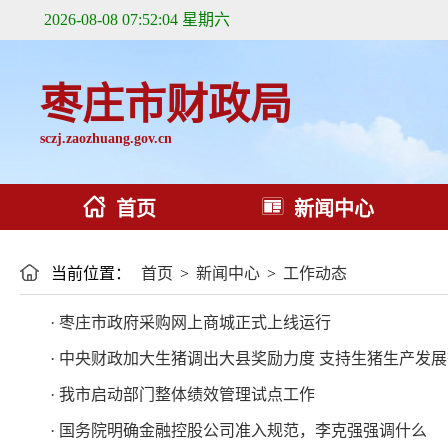
2026-08-08 07:52:04 星期六
枣庄市财政局
sczj.zaozhuang.gov.cn
首页
新闻中心
当前位置：
首页
>
新闻中心
>
工作动态
· 枣庄市政府采购网上商城正式上线运行
· 中央财政加大生猪调出大县奖励力度 支持生猪生产发
· 我市启动部门整体绩效管理试点工作
· 国务院明确金融控股公司准入规范，李克强强调什么